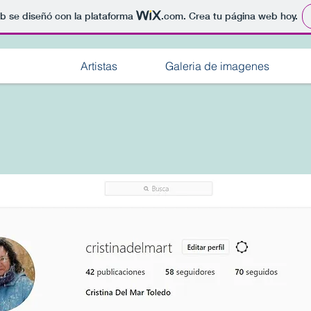
b se diseñó con la plataforma
.com
. Crea tu página web hoy.
Artistas
Galeria de imagenes