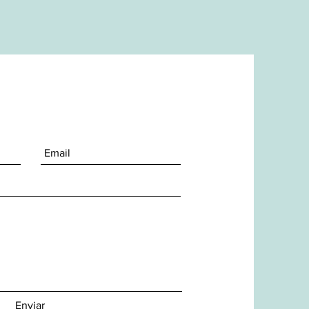
Enviar