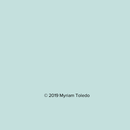
© 2019 Myriam Toledo