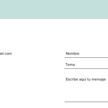
ail.com