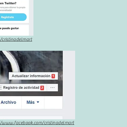
/cristinadelmart
//www.facebook.com/cristinadelmart