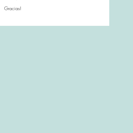
Gracias!