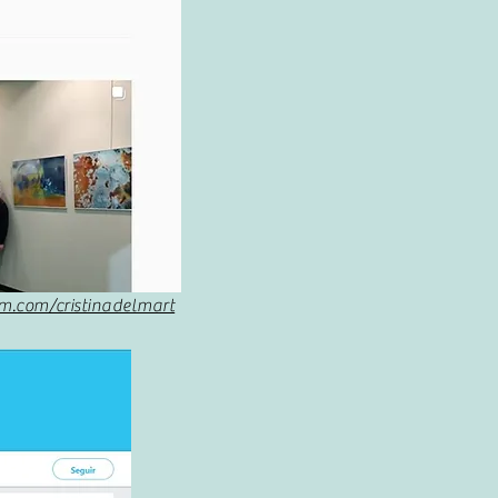
m.com/cristinadelmart