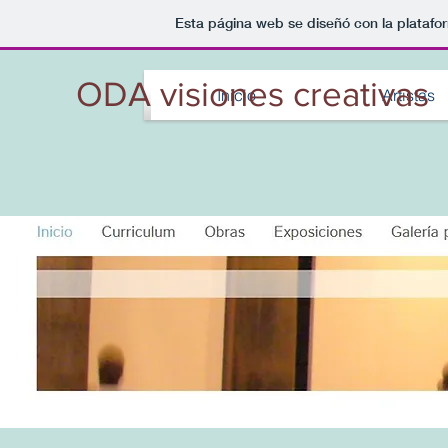
Esta página web se diseñó con la plataf
ODA visiones creativas
Inicio
Artistas